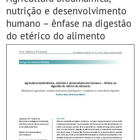
nutrição e desenvolvimento
humano – ênfase na digestão
do etérico do alimento