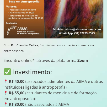
Com
Dr. Claudio Telles
, Psiquiatra com formação em medicina
antroposófica
Encontro online*, através da plataforma
Zoom
Investimento:
R$ 40,00
(associados adimplentes da ABMA e outras
instituições ligadas à antroposofia);
R$ 55,00
(estudantes de medicina e de formação
em antroposofia);
R$ 80,00
(não associados à ABMA